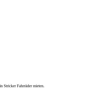
n Stricker Fahrräder mieten.