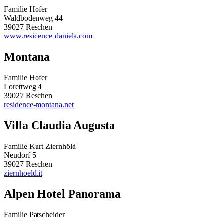
Familie Hofer
Waldbodenweg 44
39027 Reschen
www.residence-daniela.com
Montana
Familie Hofer
Lorettweg 4
39027 Reschen
residence-montana.net
Villa Claudia Augusta
Familie Kurt Ziernhöld
Neudorf 5
39027 Reschen
ziernhoeld.it
Alpen Hotel Panorama
Familie Patscheider