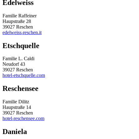
Edelweiss
Familie Raffeiner
Haupstraße 28
39027 Reschen
edelweiss-reschen.it
Etschquelle
Familie L. Caldi
Neudorf 43
39027 Reschen
hotel-etschquelle.com
Reschensee
Familie Dilitz
Haupstraße 14
39027 Reschen
hotel-reschensee.com
Daniela