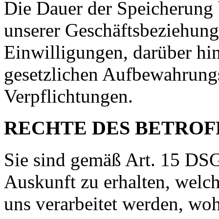
Die Dauer der Speicherung 
unserer Geschäftsbeziehung,
Einwilligungen, darüber hi
gesetzlichen Aufbewahrungs
Verpflichtungen.
RECHTE
DES
BETROF
Sie sind gemäß Art. 15
DS
Auskunft zu erhalten, wel
uns verarbeitet werden, wo