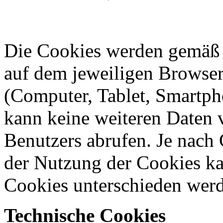
Die Cookies werden gemäß 
auf dem jeweiligen Browser
(Computer, Tablet, Smartph
kann keine weiteren Daten
Benutzers abrufen. Je nach
der Nutzung der Cookies k
Cookies unterschieden wer
Technische Cookies