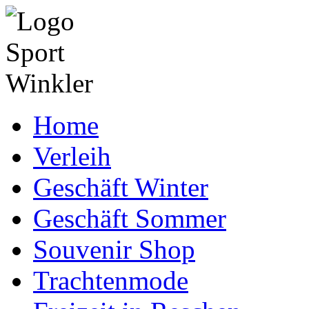
Home
Verleih
Geschäft Winter
Geschäft Sommer
Souvenir Shop
Trachtenmode