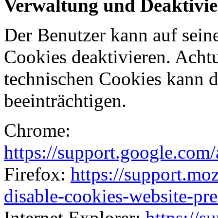
Verwaltung und Deaktivie
Der Benutzer kann auf sei
Cookies deaktivieren. Acht
technischen Cookies kann 
beeinträchtigen.
Chrome:
https://support.google.com
Firefox:
https://support.mo
disable-cookies-website-pre
Internet Explorer:
https://s