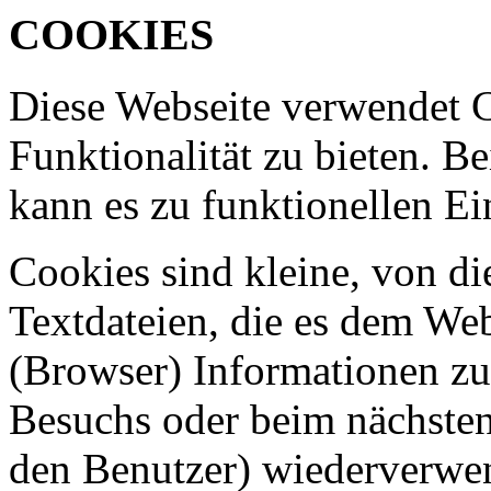
COOKIES
Diese Webseite verwendet 
Funktionalität zu bieten. B
kann es zu funktionellen 
Cookies sind kleine, von di
Textdateien, die es dem Web
(Browser) Informationen zu
Besuchs oder beim nächsten
den Benutzer) wiederverwe