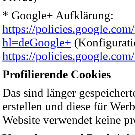
* Google+ Aufklärung:
https://policies.google.com
hl=deGoogle+
(Konfigurati
https://policies.google.co
Profilierende Cookies
Das sind länger gespeichert
erstellen und diese für We
Website verwendet keine pr