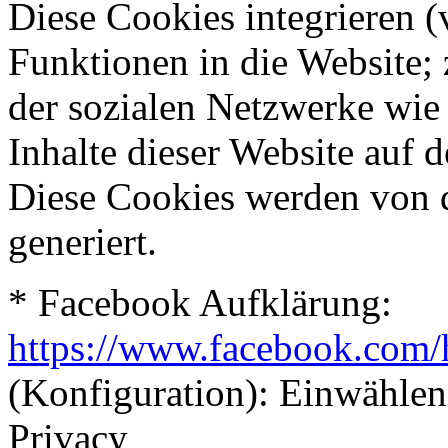
Diese Cookies integrieren (
Funktionen in die Website; 
der sozialen Netzwerke wie
Inhalte dieser Website auf 
Diese Cookies werden von 
generiert.
* Facebook Aufklärung:
https://www.facebook.com/
(Konfiguration): Einwählen
Privacy