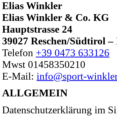
Elias Winkler
Elias Winkler & Co. KG
Hauptstrasse 24
39027 Reschen/Südtirol –
Telefon
+39 0473 633126
Mwst 01458350210
E-Mail:
info@sport-winkler
ALLGEMEIN
Datenschutzerklärung im Si