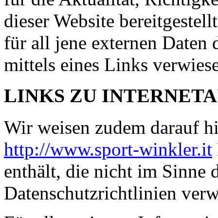
dieser Website bereitgestell
für all jene externen Daten 
mittels eines Links verwies
LINKS
ZU
INTERNETA
Wir weisen zudem darauf hi
http://www.sport-winkler.it
enthält, die nicht im Sinne 
Datenschutzrichtlinien verw