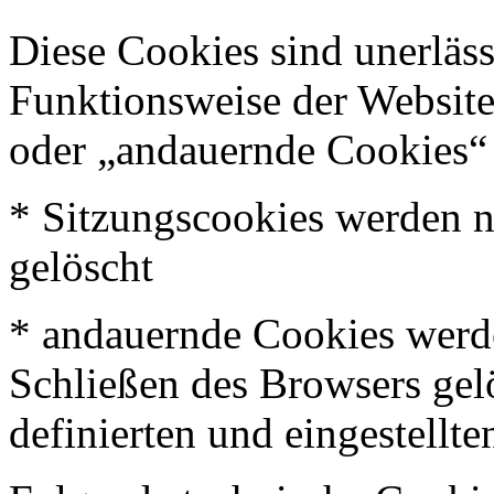
Diese Cookies sind unerläss
Funktionsweise der Websit
oder „andauernde Cookies“ 
* Sitzungscookies werden 
gelöscht
* andauernde Cookies werd
Schließen des Browsers gel
definierten und eingestellt