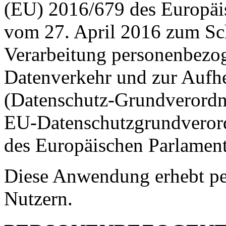
(EU) 2016/679 des Europäi
vom 27. April 2016 zum Sch
Verarbeitung personenbezog
Datenverkehr und zur Aufh
(Datenschutz-Grundverordn
EU-Datenschutzgrundveror
des Europäischen Parlament
Diese Anwendung erhebt pe
Nutzern.