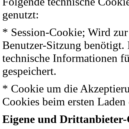
Folgende technische Cookie
genutzt:
* Session-Cookie; Wird zur 
Benutzer-Sitzung benötigt.
technische Informationen fü
gespeichert.
* Cookie um die Akzeptieru
Cookies beim ersten Laden 
Eigene und Drittanbieter-