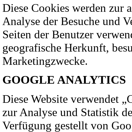
Diese Cookies werden zur
Analyse der Besuche und V
Seiten der Benutzer verwen
geografische Herkunft, besu
Marketingzwecke.
GOOGLE
ANALYTICS
Diese Website verwendet „G
zur Analyse und Statistik 
Verfügung gestellt von Goo