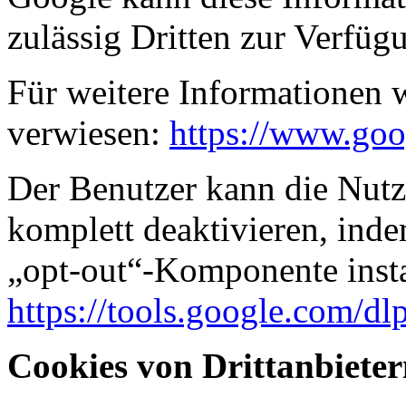
zulässig Dritten zur Verfügu
Für weitere Informationen 
verwiesen:
https://www.goog
Der Benutzer kann die Nut
komplett deaktivieren, ind
„opt-out“-Komponente instal
https://tools.google.com/dl
Cookies von Drittanbiete