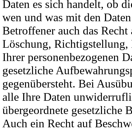
Daten es sich handelt, ob 
wen und was mit den Daten 
Betroffener auch das Recht 
Löschung, Richtigstellung
Ihrer personenbezogenen Da
gesetzliche Aufbewahrungspf
gegenübersteht. Bei Ausübu
alle Ihre Daten unwiderrufli
übergeordnete gesetzliche 
Auch ein Recht auf Beschwe