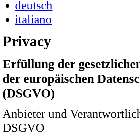
deutsch
italiano
Privacy
Erfüllung der gesetzlich
der europäischen Datens
(
DSGVO
)
Anbieter und Verantwortlich
DSGVO