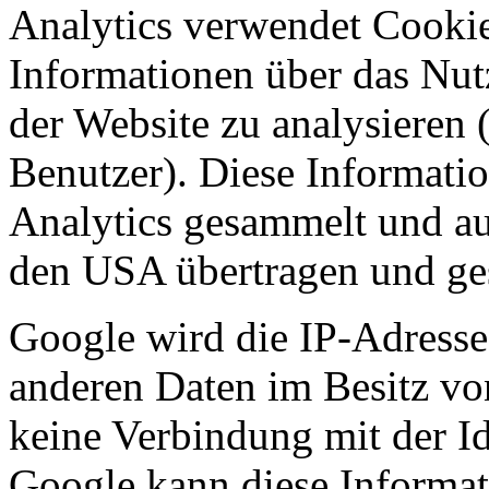
Analytics verwendet Cooki
Informationen über das Nut
der Website zu analysieren 
Benutzer). Diese Informat
Analytics gesammelt und au
den
USA
übertragen und ge
Google wird die IP-Adresse
anderen Daten im Besitz vo
keine Verbindung mit der Ide
Google kann diese Informa