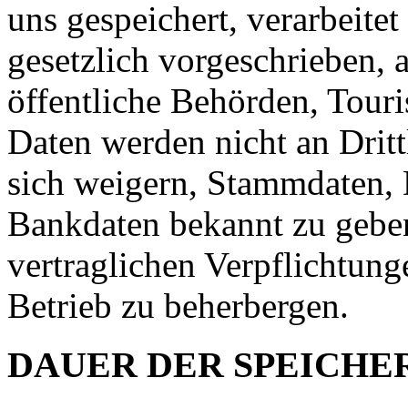
uns gespeichert, verarbeitet
gesetzlich vorgeschrieben, 
öffentliche Behörden, Touri
Daten werden nicht an Drittl
sich weigern, Stammdaten,
Bankdaten bekannt zu geben,
vertraglichen Verpflichtung
Betrieb zu beherbergen.
DAUER
DER
SPEICHE