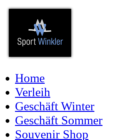
Home
Verleih
Geschäft Winter
Geschäft Sommer
Souvenir Shop