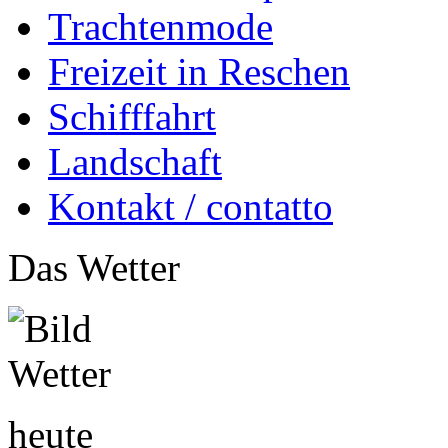
Trachtenmode
Freizeit in Reschen
Schifffahrt
Landschaft
Kontakt / contatto
Das Wetter
heute