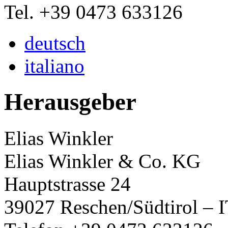
Tel. +39 0473 633126
deutsch
italiano
Herausgeber
Elias Winkler
Elias Winkler & Co. KG
Hauptstrasse 24
39027 Reschen/Südtirol – 