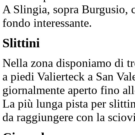
A Slingia, sopra Burgusio, c
fondo interessante.
Slittini
Nella zona disponiamo di tre 
a piedi Valierteck a San Vale
giornalmente aperto fino all
La più lunga pista per slitt
da raggiungere con la sciovi