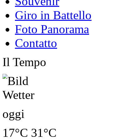
Souvenir
Giro in Battello
Foto Panorama
Contatto
Il Tempo
oggi
17°C
31°C