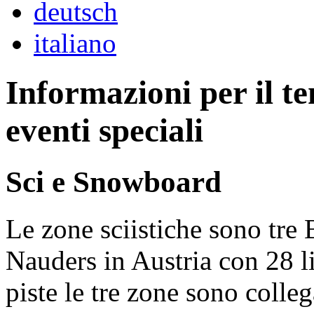
deutsch
italiano
Informazioni per il t
eventi speciali
Sci e Snowboard
Le zone sciistiche sono tre
Nauders in Austria con 28 li
piste le tre zone sono colleg