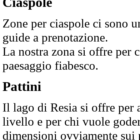
Ciaspole
Zone per ciaspole ci sono u
guide a prenotazione.
La nostra zona si offre per c
paesaggio fiabesco.
Pattini
Il lago di Resia si offre per
livello e per chi vuole gode
dimensioni ovviamente sui p