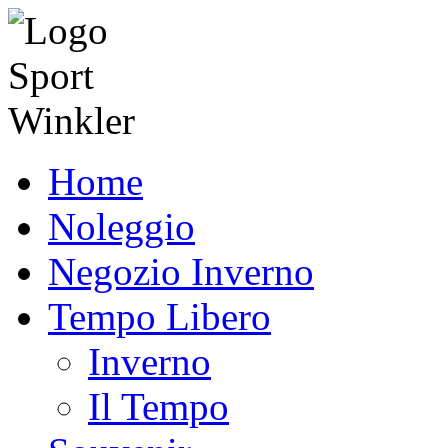
Home
Noleggio
Negozio Inverno
Tempo Libero
Inverno
Il Tempo