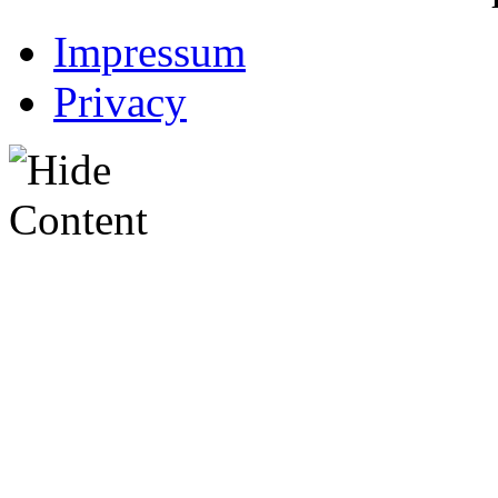
Impressum
Privacy